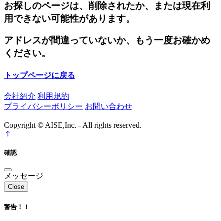
お探しのページは、削除されたか、または現在利
用できない可能性があります。
アドレスが間違っていないか、もう一度お確かめ
ください。
トップページに戻る
会社紹介
利用規約
プライバシーポリシー
お問い合わせ
Copyright © AISE,Inc. - All rights reserved.
確認
メッセージ
Close
警告！！