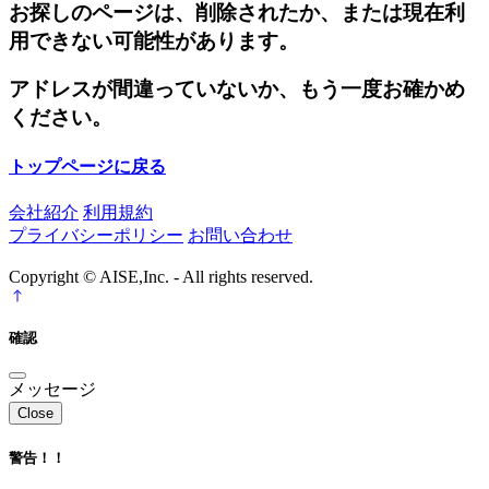
お探しのページは、削除されたか、または現在利
用できない可能性があります。
アドレスが間違っていないか、もう一度お確かめ
ください。
トップページに戻る
会社紹介
利用規約
プライバシーポリシー
お問い合わせ
Copyright © AISE,Inc. - All rights reserved.
確認
メッセージ
Close
警告！！