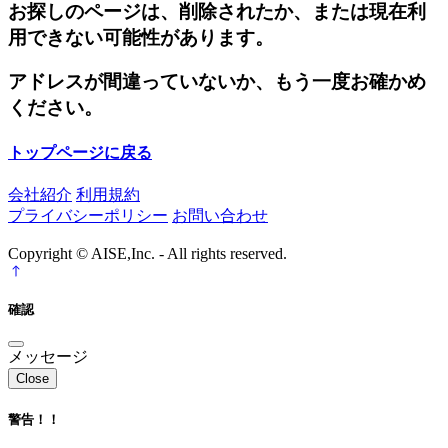
お探しのページは、削除されたか、または現在利
用できない可能性があります。
アドレスが間違っていないか、もう一度お確かめ
ください。
トップページに戻る
会社紹介
利用規約
プライバシーポリシー
お問い合わせ
Copyright © AISE,Inc. - All rights reserved.
確認
メッセージ
Close
警告！！