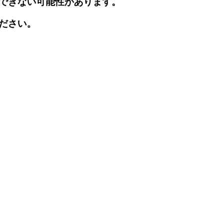
できない可能性があります。
ださい。