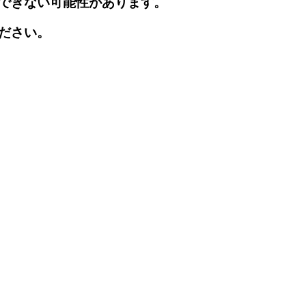
できない可能性があります。
ださい。