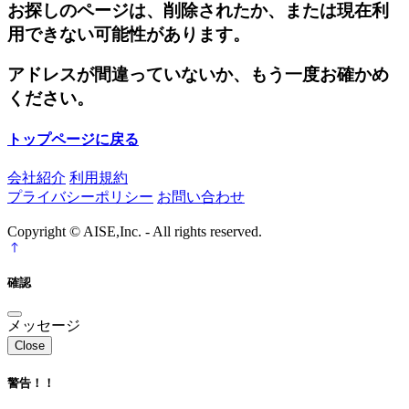
お探しのページは、削除されたか、または現在利
用できない可能性があります。
アドレスが間違っていないか、もう一度お確かめ
ください。
トップページに戻る
会社紹介
利用規約
プライバシーポリシー
お問い合わせ
Copyright © AISE,Inc. - All rights reserved.
確認
メッセージ
Close
警告！！