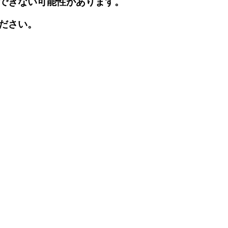
できない可能性があります。
ださい。