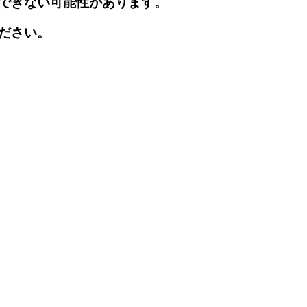
できない可能性があります。
ださい。