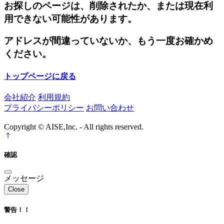
お探しのページは、削除されたか、または現在利
用できない可能性があります。
アドレスが間違っていないか、もう一度お確かめ
ください。
トップページに戻る
会社紹介
利用規約
プライバシーポリシー
お問い合わせ
Copyright © AISE,Inc. - All rights reserved.
確認
メッセージ
Close
警告！！