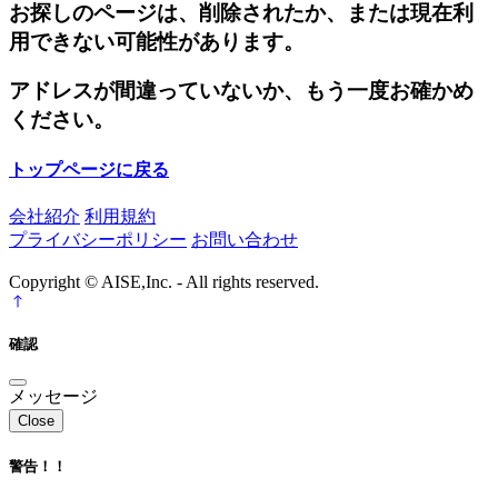
お探しのページは、削除されたか、または現在利
用できない可能性があります。
アドレスが間違っていないか、もう一度お確かめ
ください。
トップページに戻る
会社紹介
利用規約
プライバシーポリシー
お問い合わせ
Copyright © AISE,Inc. - All rights reserved.
確認
メッセージ
Close
警告！！