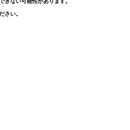
できない可能性があります。
ださい。