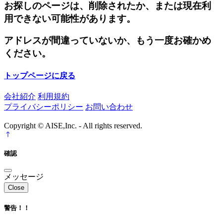
お探しのページは、削除されたか、または現在利
用できない可能性があります。
アドレスが間違っていないか、もう一度お確かめ
ください。
トップページに戻る
会社紹介
利用規約
プライバシーポリシー
お問い合わせ
Copyright © AISE,Inc. - All rights reserved.
確認
メッセージ
Close
警告！！