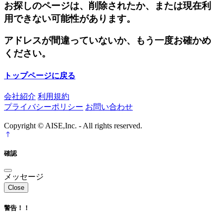
お探しのページは、削除されたか、または現在利
用できない可能性があります。
アドレスが間違っていないか、もう一度お確かめ
ください。
トップページに戻る
会社紹介
利用規約
プライバシーポリシー
お問い合わせ
Copyright © AISE,Inc. - All rights reserved.
確認
メッセージ
Close
警告！！