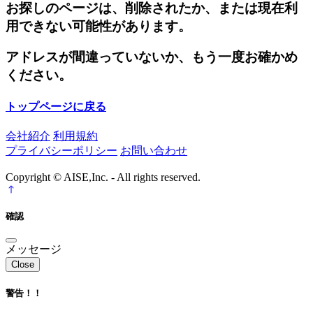
お探しのページは、削除されたか、または現在利
用できない可能性があります。
アドレスが間違っていないか、もう一度お確かめ
ください。
トップページに戻る
会社紹介
利用規約
プライバシーポリシー
お問い合わせ
Copyright © AISE,Inc. - All rights reserved.
確認
メッセージ
Close
警告！！