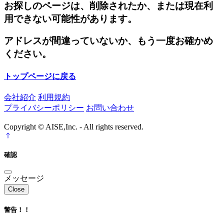
お探しのページは、削除されたか、または現在利
用できない可能性があります。
アドレスが間違っていないか、もう一度お確かめ
ください。
トップページに戻る
会社紹介
利用規約
プライバシーポリシー
お問い合わせ
Copyright © AISE,Inc. - All rights reserved.
確認
メッセージ
Close
警告！！