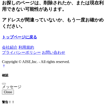
お探しのページは、削除されたか、または現在利
用できない可能性があります。
アドレスが間違っていないか、もう一度お確かめ
ください。
トップページに戻る
会社紹介
利用規約
プライバシーポリシー
お問い合わせ
Copyright © AISE,Inc. - All rights reserved.
確認
メッセージ
Close
警告！！