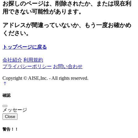
お探しのページは、削除されたか、または現在利
用できない可能性があります。
アドレスが間違っていないか、もう一度お確かめ
ください。
トップページに戻る
会社紹介
利用規約
プライバシーポリシー
お問い合わせ
Copyright © AISE,Inc. - All rights reserved.
確認
メッセージ
Close
警告！！