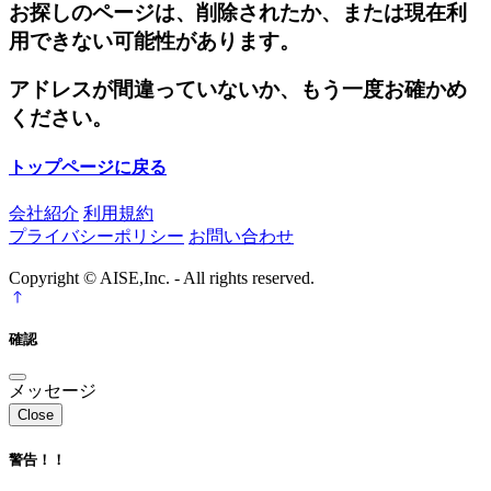
お探しのページは、削除されたか、または現在利
用できない可能性があります。
アドレスが間違っていないか、もう一度お確かめ
ください。
トップページに戻る
会社紹介
利用規約
プライバシーポリシー
お問い合わせ
Copyright © AISE,Inc. - All rights reserved.
確認
メッセージ
Close
警告！！