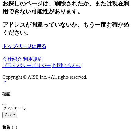
お探しのページは、削除されたか、または現在利
用できない可能性があります。
アドレスが間違っていないか、もう一度お確かめ
ください。
トップページに戻る
会社紹介
利用規約
プライバシーポリシー
お問い合わせ
Copyright © AISE,Inc. - All rights reserved.
確認
メッセージ
Close
警告！！