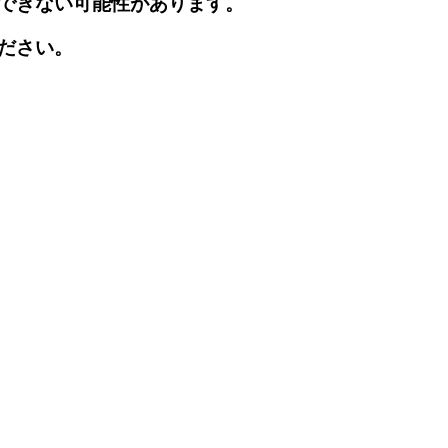
できない可能性があります。
ださい。