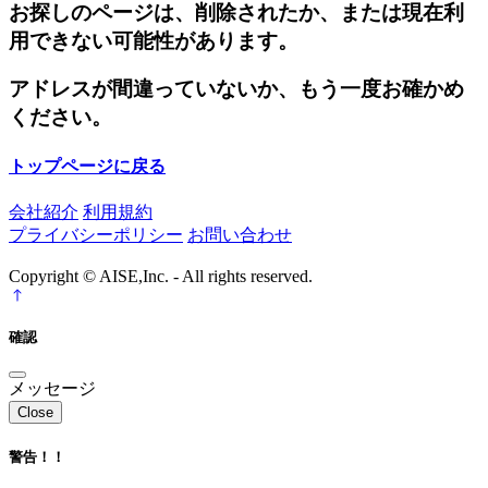
お探しのページは、削除されたか、または現在利
用できない可能性があります。
アドレスが間違っていないか、もう一度お確かめ
ください。
トップページに戻る
会社紹介
利用規約
プライバシーポリシー
お問い合わせ
Copyright © AISE,Inc. - All rights reserved.
確認
メッセージ
Close
警告！！