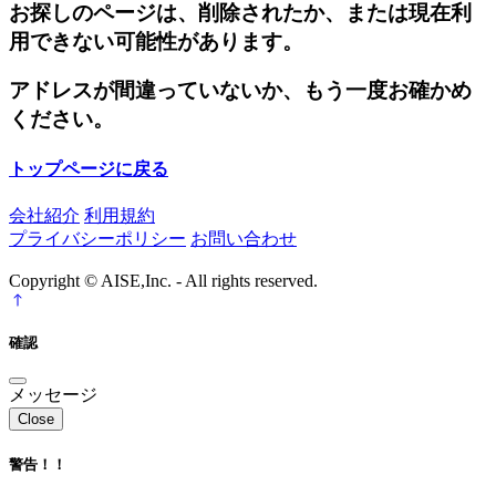
お探しのページは、削除されたか、または現在利
用できない可能性があります。
アドレスが間違っていないか、もう一度お確かめ
ください。
トップページに戻る
会社紹介
利用規約
プライバシーポリシー
お問い合わせ
Copyright © AISE,Inc. - All rights reserved.
確認
メッセージ
Close
警告！！