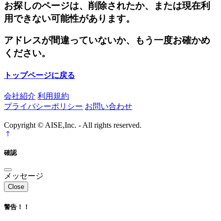
お探しのページは、削除されたか、または現在利
用できない可能性があります。
アドレスが間違っていないか、もう一度お確かめ
ください。
トップページに戻る
会社紹介
利用規約
プライバシーポリシー
お問い合わせ
Copyright © AISE,Inc. - All rights reserved.
確認
メッセージ
Close
警告！！