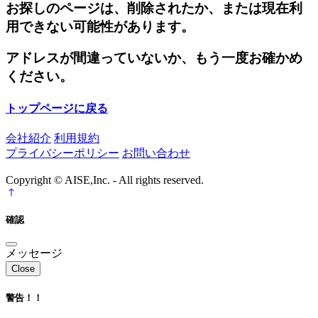
お探しのページは、削除されたか、または現在利
用できない可能性があります。
アドレスが間違っていないか、もう一度お確かめ
ください。
トップページに戻る
会社紹介
利用規約
プライバシーポリシー
お問い合わせ
Copyright © AISE,Inc. - All rights reserved.
確認
メッセージ
Close
警告！！