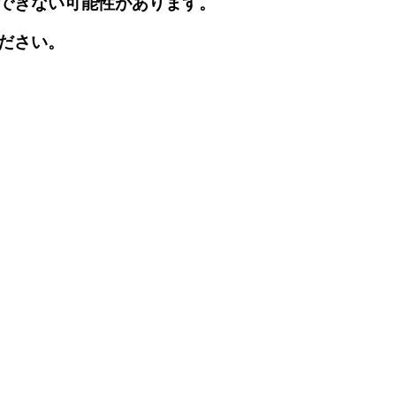
できない可能性があります。
ださい。