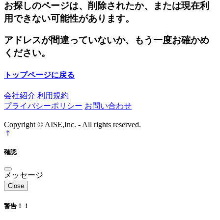
お探しのページは、削除されたか、または現在利
用できない可能性があります。
アドレスが間違っていないか、もう一度お確かめ
ください。
トップページに戻る
会社紹介
利用規約
プライバシーポリシー
お問い合わせ
Copyright © AISE,Inc. - All rights reserved.
確認
メッセージ
Close
警告！！