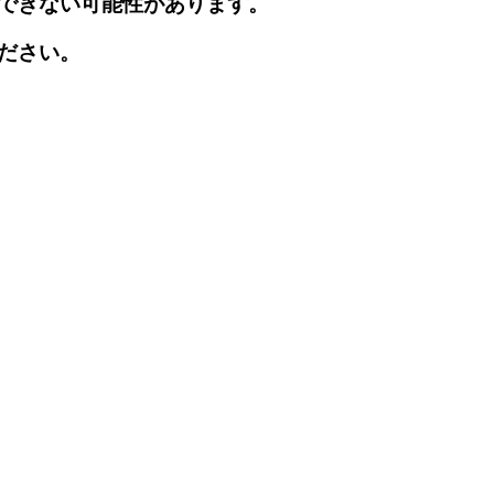
できない可能性があります。
ださい。