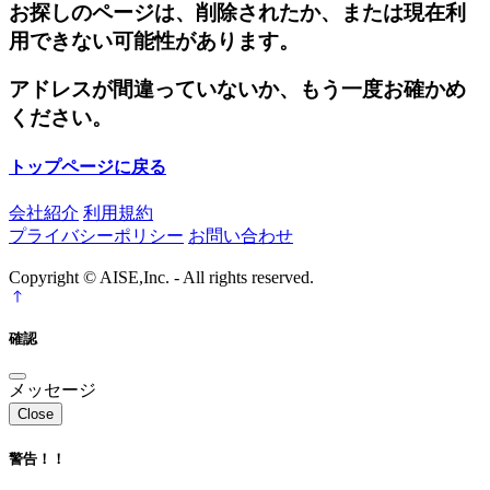
お探しのページは、削除されたか、または現在利
用できない可能性があります。
アドレスが間違っていないか、もう一度お確かめ
ください。
トップページに戻る
会社紹介
利用規約
プライバシーポリシー
お問い合わせ
Copyright © AISE,Inc. - All rights reserved.
確認
メッセージ
Close
警告！！