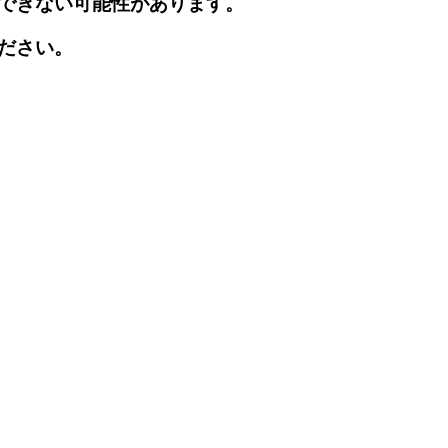
できない可能性があります。
ださい。