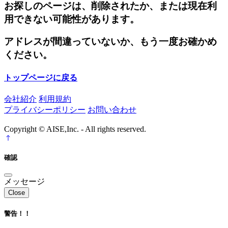
お探しのページは、削除されたか、または現在利
用できない可能性があります。
アドレスが間違っていないか、もう一度お確かめ
ください。
トップページに戻る
会社紹介
利用規約
プライバシーポリシー
お問い合わせ
Copyright © AISE,Inc. - All rights reserved.
確認
メッセージ
Close
警告！！