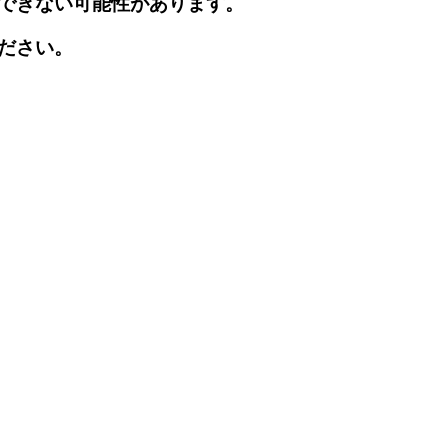
できない可能性があります。
ださい。