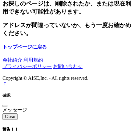
お探しのページは、削除されたか、または現在利
用できない可能性があります。
アドレスが間違っていないか、もう一度お確かめ
ください。
トップページに戻る
会社紹介
利用規約
プライバシーポリシー
お問い合わせ
Copyright © AISE,Inc. - All rights reserved.
確認
メッセージ
Close
警告！！