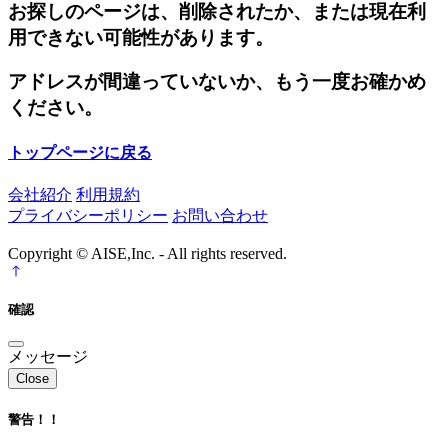
お探しのページは、削除されたか、または現在利
用できない可能性があります。
アドレスが間違っていないか、もう一度お確かめ
ください。
トップページに戻る
会社紹介
利用規約
プライバシーポリシー
お問い合わせ
Copyright © AISE,Inc. - All rights reserved.
確認
メッセージ
Close
警告！！