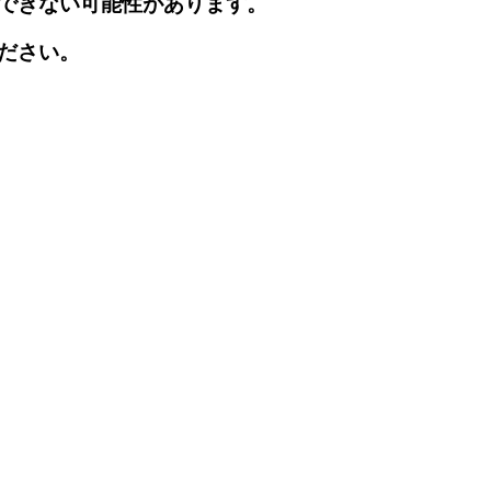
できない可能性があります。
ださい。