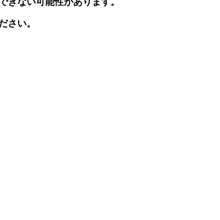
できない可能性があります。
ださい。