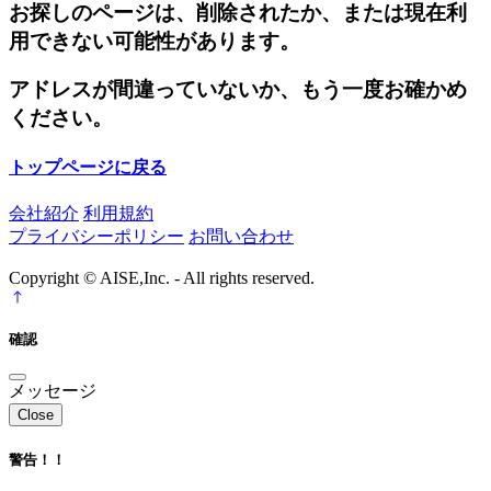
お探しのページは、削除されたか、または現在利
用できない可能性があります。
アドレスが間違っていないか、もう一度お確かめ
ください。
トップページに戻る
会社紹介
利用規約
プライバシーポリシー
お問い合わせ
Copyright © AISE,Inc. - All rights reserved.
確認
メッセージ
Close
警告！！