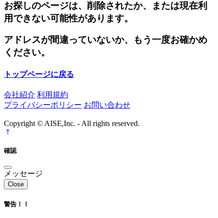
お探しのページは、削除されたか、または現在利
用できない可能性があります。
アドレスが間違っていないか、もう一度お確かめ
ください。
トップページに戻る
会社紹介
利用規約
プライバシーポリシー
お問い合わせ
Copyright © AISE,Inc. - All rights reserved.
確認
メッセージ
Close
警告！！