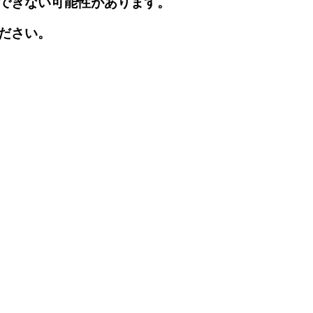
できない可能性があります。
ださい。