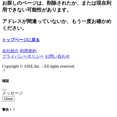
お探しのページは、削除されたか、または現在利
用できない可能性があります。
アドレスが間違っていないか、もう一度お確かめ
ください。
トップページに戻る
会社紹介
利用規約
プライバシーポリシー
お問い合わせ
Copyright © AISE,Inc. - All rights reserved.
確認
メッセージ
Close
警告！！