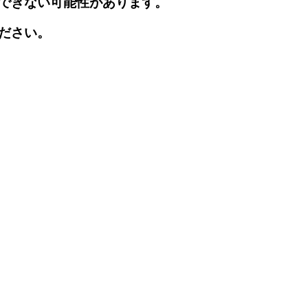
できない可能性があります。
ださい。