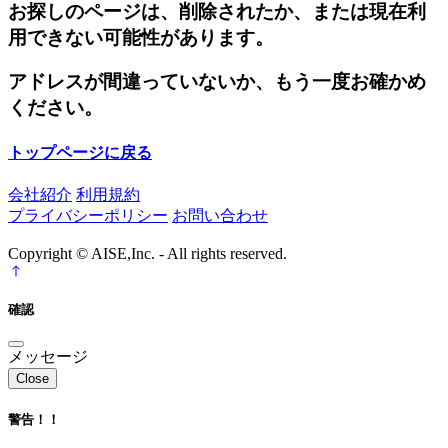
お探しのページは、削除されたか、または現在利
用できない可能性があります。
アドレスが間違っていないか、もう一度お確かめ
ください。
トップページに戻る
会社紹介
利用規約
プライバシーポリシー
お問い合わせ
Copyright © AISE,Inc. - All rights reserved.
確認
メッセージ
Close
警告！！