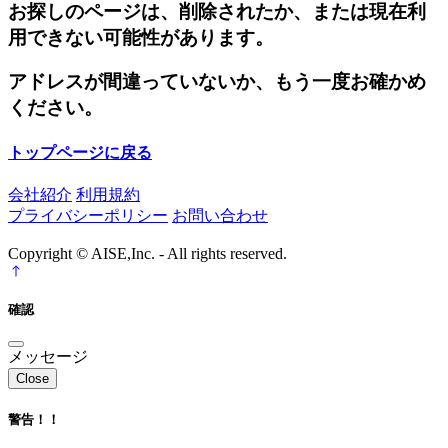
お探しのページは、削除されたか、または現在利
用できない可能性があります。
アドレスが間違っていないか、もう一度お確かめ
ください。
トップページに戻る
会社紹介
利用規約
プライバシーポリシー
お問い合わせ
Copyright © AISE,Inc. - All rights reserved.
確認
メッセージ
Close
警告！！