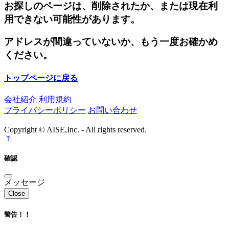
お探しのページは、削除されたか、または現在利
用できない可能性があります。
アドレスが間違っていないか、もう一度お確かめ
ください。
トップページに戻る
会社紹介
利用規約
プライバシーポリシー
お問い合わせ
Copyright © AISE,Inc. - All rights reserved.
確認
メッセージ
Close
警告！！