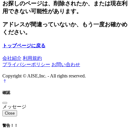
お探しのページは、削除されたか、または現在利
用できない可能性があります。
アドレスが間違っていないか、もう一度お確かめ
ください。
トップページに戻る
会社紹介
利用規約
プライバシーポリシー
お問い合わせ
Copyright © AISE,Inc. - All rights reserved.
確認
メッセージ
Close
警告！！