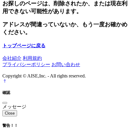
お探しのページは、削除されたか、または現在利
用できない可能性があります。
アドレスが間違っていないか、もう一度お確かめ
ください。
トップページに戻る
会社紹介
利用規約
プライバシーポリシー
お問い合わせ
Copyright © AISE,Inc. - All rights reserved.
確認
メッセージ
Close
警告！！