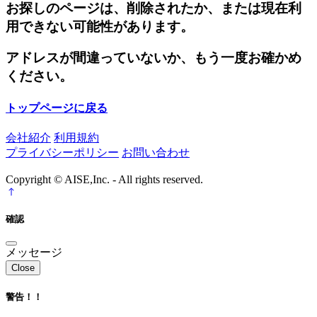
お探しのページは、削除されたか、または現在利
用できない可能性があります。
アドレスが間違っていないか、もう一度お確かめ
ください。
トップページに戻る
会社紹介
利用規約
プライバシーポリシー
お問い合わせ
Copyright © AISE,Inc. - All rights reserved.
確認
メッセージ
Close
警告！！