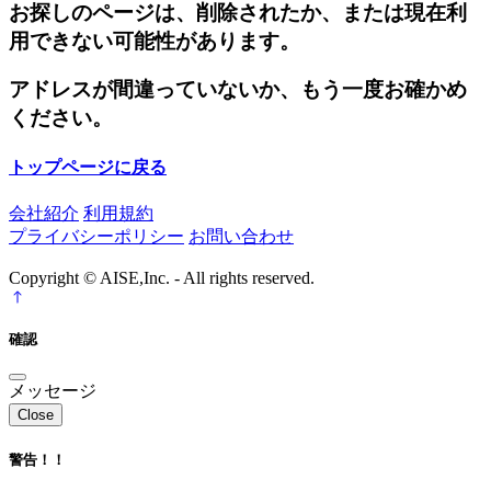
お探しのページは、削除されたか、または現在利
用できない可能性があります。
アドレスが間違っていないか、もう一度お確かめ
ください。
トップページに戻る
会社紹介
利用規約
プライバシーポリシー
お問い合わせ
Copyright © AISE,Inc. - All rights reserved.
確認
メッセージ
Close
警告！！