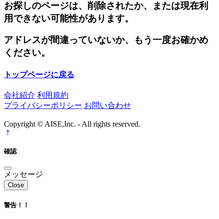
お探しのページは、削除されたか、または現在利
用できない可能性があります。
アドレスが間違っていないか、もう一度お確かめ
ください。
トップページに戻る
会社紹介
利用規約
プライバシーポリシー
お問い合わせ
Copyright © AISE,Inc. - All rights reserved.
確認
メッセージ
Close
警告！！