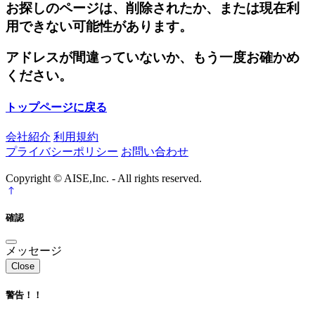
お探しのページは、削除されたか、または現在利
用できない可能性があります。
アドレスが間違っていないか、もう一度お確かめ
ください。
トップページに戻る
会社紹介
利用規約
プライバシーポリシー
お問い合わせ
Copyright © AISE,Inc. - All rights reserved.
確認
メッセージ
Close
警告！！