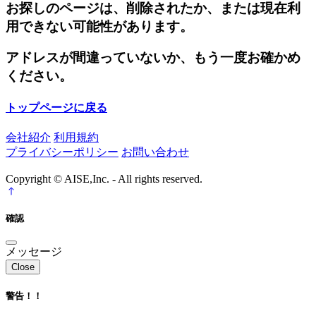
お探しのページは、削除されたか、または現在利
用できない可能性があります。
アドレスが間違っていないか、もう一度お確かめ
ください。
トップページに戻る
会社紹介
利用規約
プライバシーポリシー
お問い合わせ
Copyright © AISE,Inc. - All rights reserved.
確認
メッセージ
Close
警告！！